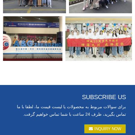
SUBSCRIBE US
برای سوالات مربوط به محصولات یا لیست قیمت ما، لطفا با ما
تماس بگیرید، ظرف 24 ساعت با شما تماس خواهیم گرفت.
INQUIRY NOW