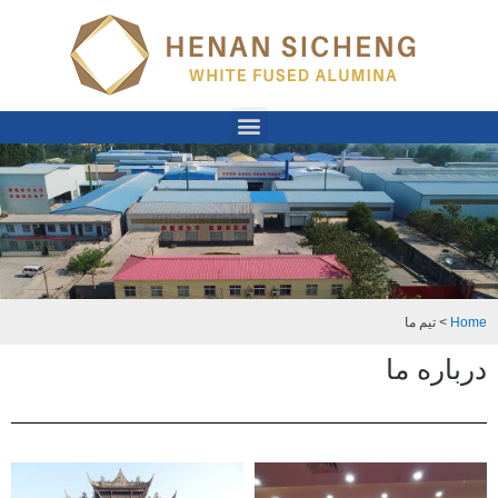
Home
>
تیم ما
درباره ما