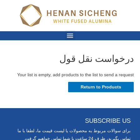
درخواست نقل قول
Your list is empty, add products to the list to send a request
Return to Products
SUBSCRIBE US
برای سوالات مربوط به محصولات یا لیست قیمت ما، لطفا با ما
تماس بگیرید، ظرف 24 ساعت با شما تماس خواهیم گرفت.