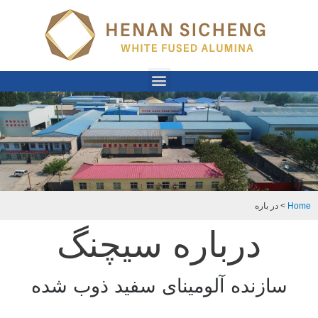
Home
>
در باره
درباره سیچنگ
سازنده آلومینای سفید ذوب شده