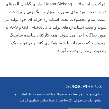
شرکت ساینده Henan Sicheng ، Ltd. دارای گیاهان آلومینای
ذوب شده سفید برای نسوز ، انفجار ، سنگ زنی و پرداخت
است.
تمام محصولات تحت استاندارد حرفه ای خود تولید می
شوند و تحت استانداردهای تولید GB ، FEPA ، JIS و AFS به
طور جداگانه اجرا می شوند.
همه کارکنان ساینده سایچنگ
امیدوارند که صمیمانه با شما همکاری کنند و در نهایت یک
وضعیت برنده را بدست آورند.
SUBSCRIBE US
برای سوالات مربوط به محصولات یا لیست قیمت ما، لطفا با ما
تماس بگیرید، ظرف 24 ساعت با شما تماس خواهیم گرفت.