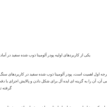
یکی از کاربردهای اولیه پودر آلومینا ذوب شده سفید در آم
درجه اول اهمیت است، پودر آلومینا ذوب شده سفید در کاربردهای سنگ 
، آن را به گزینه ای ایده آل برای شکل دادن و پالایش اجزای با دقت 
گرفته ت