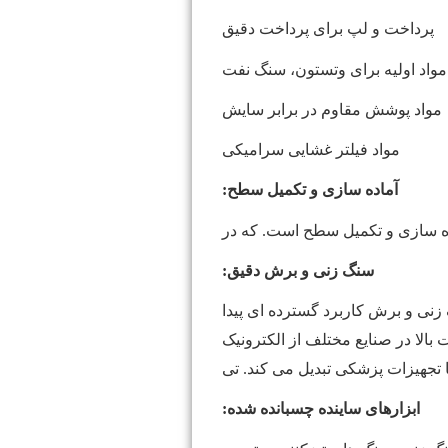
پرداخت و لپ برای پرداخت دقیق
مواد اولیه برای وتستون، سنگ نفت
مواد پوشش مقاوم در برابر سایش
مواد فیلتر غشایی سرامیکی
آماده سازی و تکمیل سطح:
اده سازی و تکمیل سطح است. که در
سنگ زنی و برش دقیق:
زنی و برش کاربرد گسترده ای پیدا
بالا در صنایع مختلف از الکترونیک
ا تجهیزات پزشکی تبدیل می کند. تی
ابزارهای ساینده چسبانده شده: