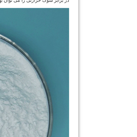
در برابر شوک حرارتی را می توان ب