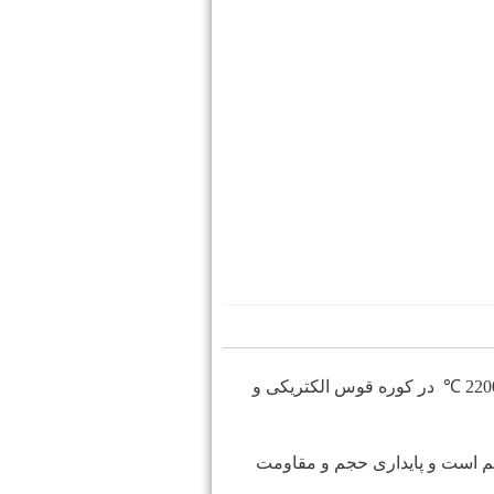
℃
در کوره قوس الکتریکی و
م است و پایداری حجم و مقاومت