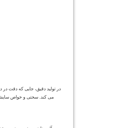
در تولید دقیق، جایی که دقت در 
می کند. سختی و خواص سایشی آن